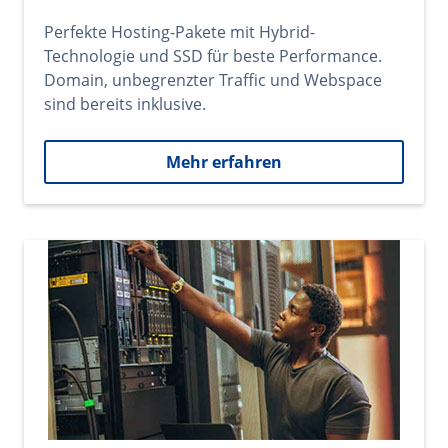
Perfekte Hosting-Pakete mit Hybrid-
Technologie und SSD für beste Performance.
Domain, unbegrenzter Traffic und Webspace
sind bereits inklusive.
Mehr erfahren