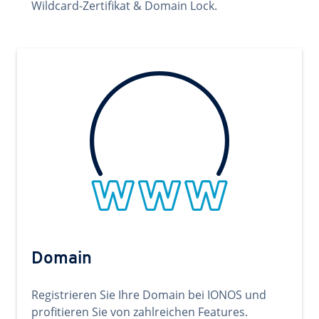
Wildcard-Zertifikat & Domain Lock.
Domain
Registrieren Sie Ihre Domain bei IONOS und
profitieren Sie von zahlreichen Features.