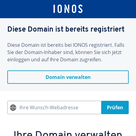
Diese Domain ist bereits registriert
Diese Domain ist bereits bei IONOS registriert. Falls
Sie der Domain-Inhaber sind, können Sie sich jetzt
einloggen und auf Ihre Domain zugreifen.
Domain verwalten
Ihre Wunsch-Webadresse
Prüfen