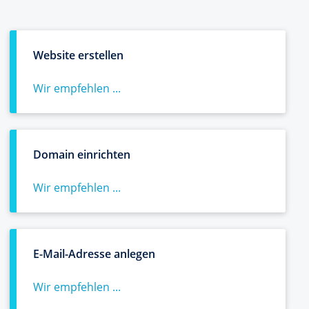
Website erstellen
Wir empfehlen ...
Domain einrichten
Wir empfehlen ...
E-Mail-Adresse anlegen
Wir empfehlen ...