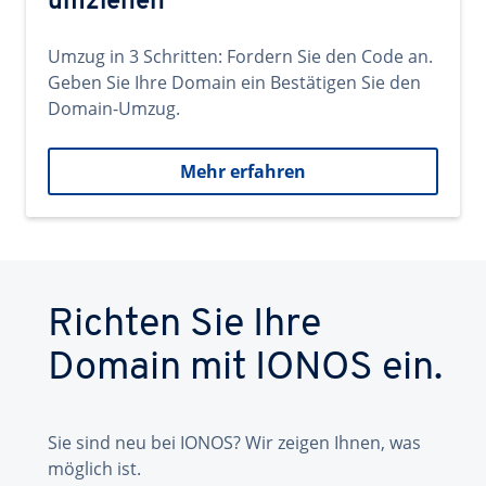
umziehen
Umzug in 3 Schritten: Fordern Sie den Code an.
Geben Sie Ihre Domain ein Bestätigen Sie den
Domain-Umzug.
Mehr erfahren
Richten Sie Ihre
Domain mit IONOS ein.
Sie sind neu bei IONOS? Wir zeigen Ihnen, was
möglich ist.