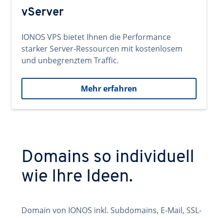
vServer
IONOS VPS bietet Ihnen die Performance
starker Server-Ressourcen mit kostenlosem
und unbegrenztem Traffic.
Mehr erfahren
Domains so individuell
wie Ihre Ideen.
Domain von IONOS inkl. Subdomains, E-Mail, SSL-