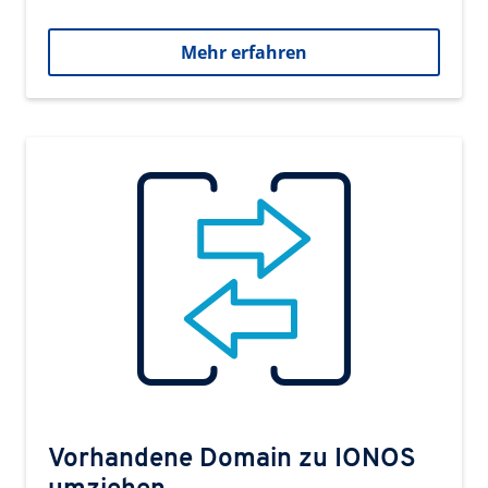
Mehr erfahren
Vorhandene Domain zu IONOS