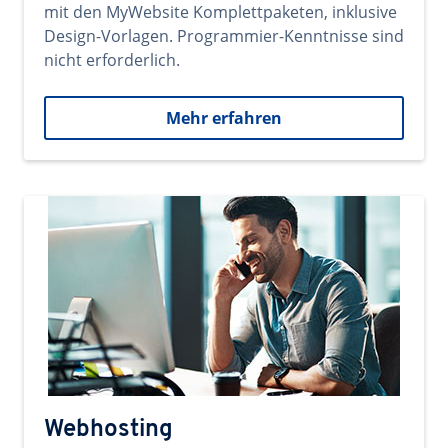
mit den MyWebsite Komplettpaketen, inklusive
Design-Vorlagen. Programmier-Kenntnisse sind
nicht erforderlich.
Mehr erfahren
Webhosting