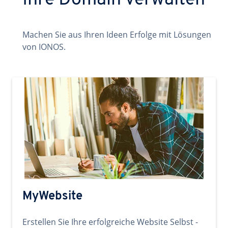
Ihre Domain verwalten
Machen Sie aus Ihren Ideen Erfolge mit Lösungen
von IONOS.
MyWebsite
Erstellen Sie Ihre erfolgreiche Website Selbst -